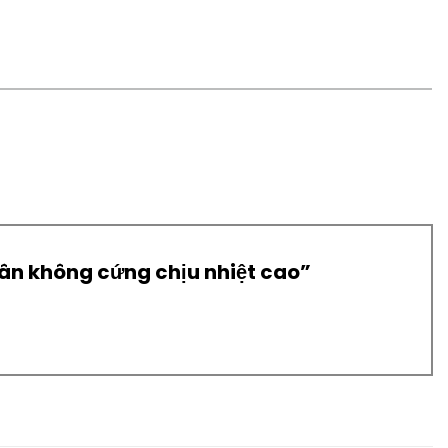
hân không cứng chịu nhiệt cao”