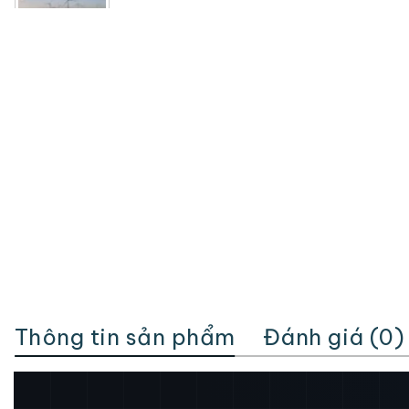
Thông tin sản phẩm
Đánh giá (0)