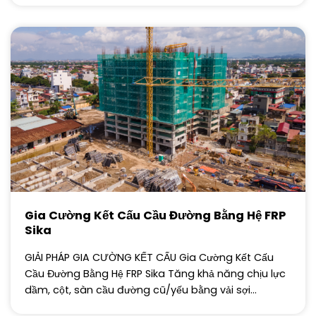
Gia Cường Kết Cấu Cầu Đường Bằng Hệ FRP
Sika
GIẢI PHÁP GIA CƯỜNG KẾT CẤU Gia Cường Kết Cấu
Cầu Đường Bằng Hệ FRP Sika Tăng khả năng chịu lực
dầm, cột, sàn cầu đường cũ/yếu bằng vải sợi...