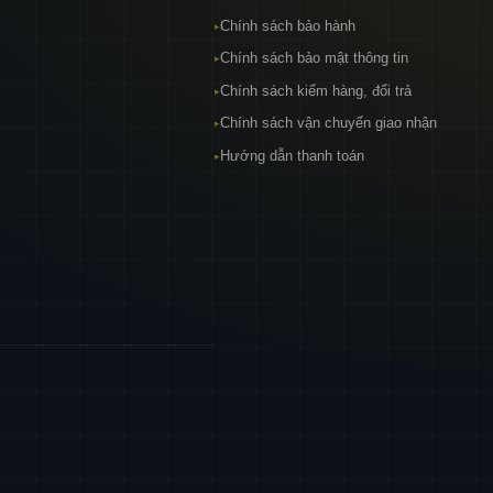
Chính sách bảo hành
▸
Chính sách bảo mật thông tin
▸
Chính sách kiểm hàng, đổi trả
▸
Chính sách vận chuyển giao nhận
▸
Hướng dẫn thanh toán
▸