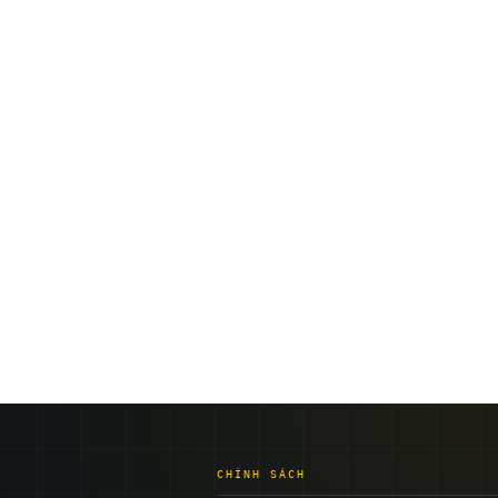
CHÍNH SÁCH