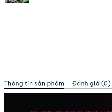
Thông tin sản phẩm
Đánh giá (0)