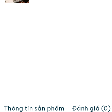
Thông tin sản phẩm
Đánh giá (0)