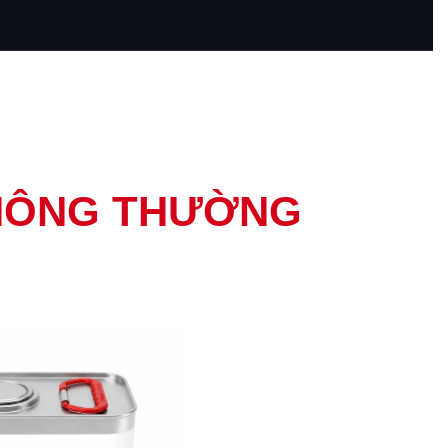
THÔNG THƯỜNG