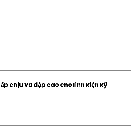
ấp chịu va đập cao cho linh kiện kỹ