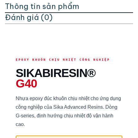
Thông tin sản phẩm
Đánh giá (0)
EPOXY KHUÔN CHỊU NHIỆT CÔNG NGHIỆP
SIKABIRESIN®
G40
Nhựa epoxy đúc khuôn chịu nhiệt cho ứng dụng
công nghiệp của Sika Advanced Resins. Dòng
G-series, định hướng chịu nhiệt độ vận hành
cao.