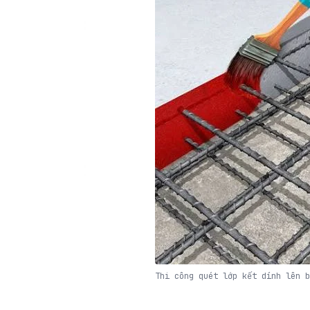
Thi công quét lớp kết dính lên b