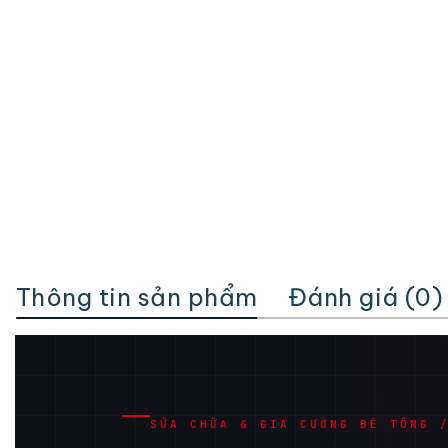
Thông tin sản phẩm
Đánh giá (0)
SỬA CHỮA & GIA CƯỜNG BÊ TÔNG 