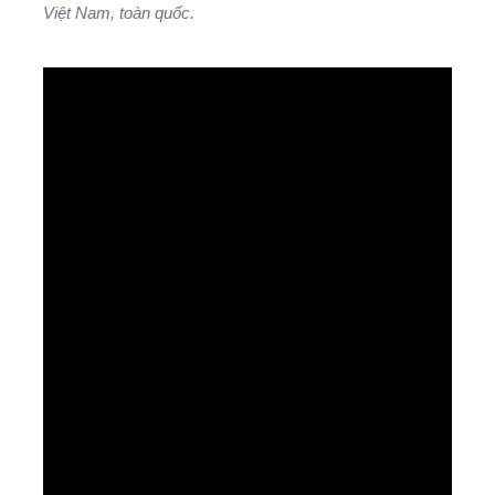
Việt Nam, toàn quốc.