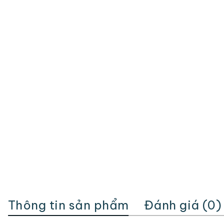
Thông tin sản phẩm
Đánh giá (0)