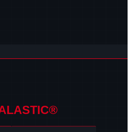
ALASTIC®