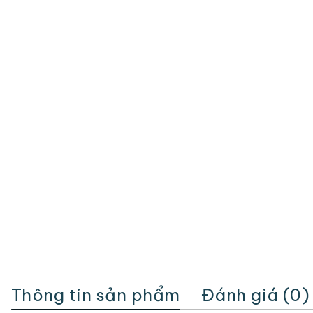
Thông tin sản phẩm
Đánh giá (0)