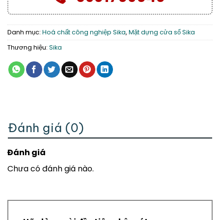
Danh mục:
Hoá chất công nghiệp Sika
,
Mặt dựng cửa sổ Sika
Thương hiệu:
Sika
Đánh giá (0)
Đánh giá
Chưa có đánh giá nào.