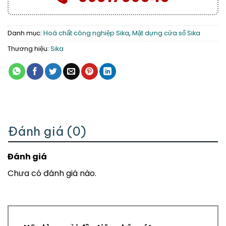
Danh mục:
Hoá chất công nghiệp Sika
,
Mặt dựng cửa sổ Sika
Thương hiệu:
Sika
Đánh giá (0)
Đánh giá
Chưa có đánh giá nào.