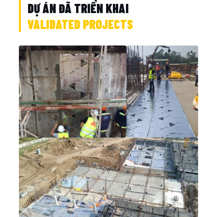
DỰ ÁN ĐÃ TRIỂN KHAI
VALIDATED PROJECTS