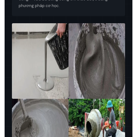
phương pháp cơ học.