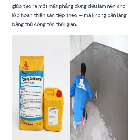
giúp tạo ra một mặt phẳng đồng đều làm nền cho
lớp hoàn thiện sàn tiếp theo — mà không cần láng
bằng thủ công tốn thời gian.