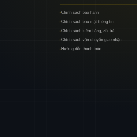
Chính sách bảo hành
▸
Chính sách bảo mật thông tin
▸
Chính sách kiểm hàng, đổi trả
▸
Chính sách vận chuyển giao nhận
▸
Hướng dẫn thanh toán
▸