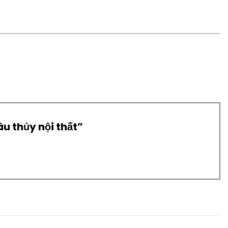
àu thủy nội thất”