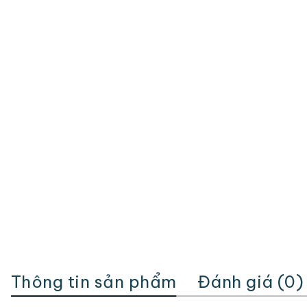
Thông tin sản phẩm
Đánh giá (0)