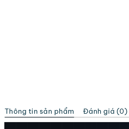
Thông tin sản phẩm
Đánh giá (0)