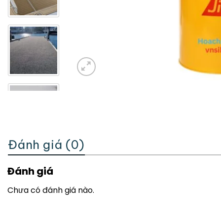
Đánh giá (0)
Đánh giá
Chưa có đánh giá nào.