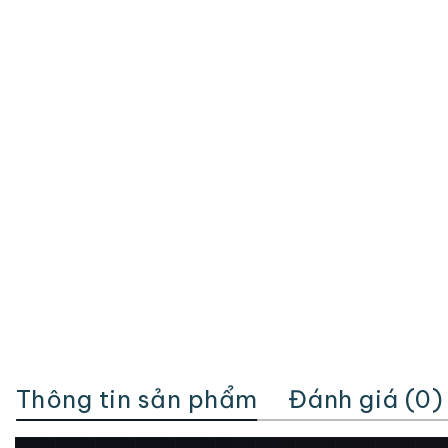
Thông tin sản phẩm
Đánh giá (0)