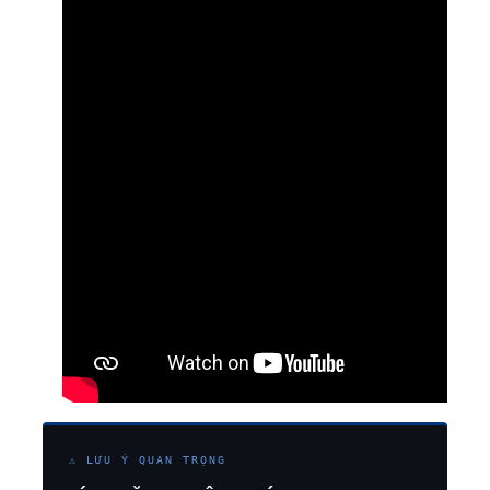
⚠ LƯU Ý QUAN TRỌNG