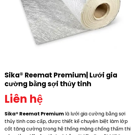
Sika® Reemat Premium| Lưới gia
cường bằng sợi thủy tinh
Liên hệ
Sika® Reemat Premium
là lưới gia cường bằng sợi
thủy tinh cao cấp, được thiết kế chuyên biệt làm lớp
cốt tăng cường trong hệ thống màng chống thấm thi